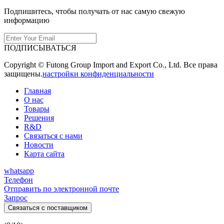
Подпишитесь, чтобы получать от нас самую свежую
информацию
ПОДПИСЫВАТЬСЯ
Copyright © Futong Group Import and Export Co., Ltd. Все права
защищены.
настройки конфиденциальности
Главная
О нас
Товары
Решения
R&D
Связаться с нами
Новости
Карта сайта
whatsapp
Телефон
Отправить по электронной почте
Запрос
Связаться с поставщиком