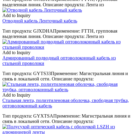
выделенная линия. Описание продукта: Лента из
Add to Inquiry
Отводной кабель Ленточный кабель
Тип продукта: GJXDHAПрименение: FTTH, групповая
выделенная линия. Описание продукта: Лента из
Add to Inquiry
Армированный подводный оптоволоконный кабель из
стальной проволоки
Тип продукта: GYTS33Применение: Магистральная линия и
связь в локальной сети. Описание продукта:
Add to Inquiry
Стальная лента, полиэтиленовая оболочка, свободная трубка,
оптоволоконный кабель
Тип продукта: GYXTSAПрименение: Магистральная линия и
связь в локальной сети. Описание продукта: