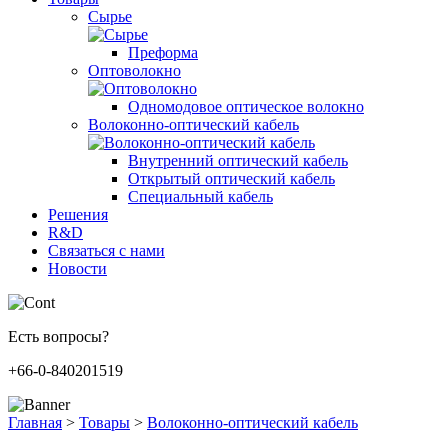
Сырье
Преформа
Оптоволокно
Одномодовое оптическое волокно
Волоконно-оптический кабель
Внутренний оптический кабель
Открытый оптический кабель
Специальный кабель
Решения
R&D
Связаться с нами
Новости
Есть вопросы?
+66-0-840201519
Главная
>
Товары
>
Волоконно-оптический кабель