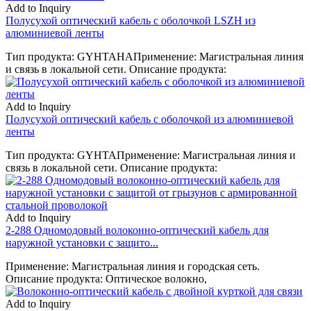
Add to Inquiry
Полусухой оптический кабель с оболочкой LSZH из
алюминиевой ленты
Тип продукта: GYHTAHAПрименение: Магистральная линия
и связь в локальной сети. Описание продукта:
Add to Inquiry
Полусухой оптический кабель с оболочкой из алюминиевой
ленты
Тип продукта: GYHTAПрименение: Магистральная линия и
связь в локальной сети. Описание продукта:
Add to Inquiry
2-288 Одномодовый волоконно-оптический кабель для
наружной установки с защито...
Применение: Магистральная линия и городская сеть.
Описание продукта: Оптическое волокно,
Add to Inquiry